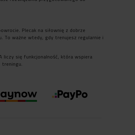
wrocie. Plecak na siłownię z dobrze
 To ważne wtedy, gdy trenujesz regularnie i
liczy się funkcjonalność, która wspiera
 treningu.