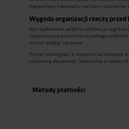
regularnego transportu sprzętu i codziennej 
Wygoda organizacji rzeczy przed 
Uporządkowane wnętrze ułatwia przygotowani
rozplanowaną przestrzenią pomaga oddzielić 
chcesz działać sprawnie.
Plecak treningowy z miejscem na mniejsze pr
codzienną aktywność. Skorzystaj z naszej ofe
Metody płatności