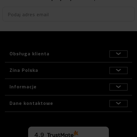
Podaj adres email
Obsługa klienta
Zina Polska
Informacje
Dane kontaktowe
4.9