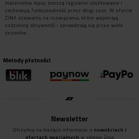
materiałów lepiej znoszą regularne użytkowanie i
zachowują funkcjonalność przez długi czas. W ofercie
ZINA stawiamy na rozwiązania, które wspierają
codzienną aktywność i sprawdzają się przez wiele
sezonów.
Metody płatności
Newsletter
Otrzymuj na bieżąco informacje o
nowościach i
ofertach specjalnych
w sklepie Zina