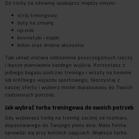
Do torby na siłownię spakujesz między innymi:
strój treningowy
buty na zmianę
ręcznik
kosmetyki i klapki
bidon oraz drobne akcesoria
Taki układ ułatwia oddzielenie poszczególnych rzeczy
i lepsze planowanie każdego wyjścia. Korzystasz z
jednego bagażu podczas treningu i wizyty na basenie
lub krótkiego wyjazdu sportowego. Skorzystaj z
naszej oferty i wybierz model dopasowany do Twoich
codziennych potrzeb.
Jak wybrać torba treningowa do swoich potrzeb
Gdy wybierasz torbę na trening zacznij od rozmiaru
dopasowanego do Twojego planu dnia. Mała forma
sprawdzi się przy krótkich zajęciach. Większa torba