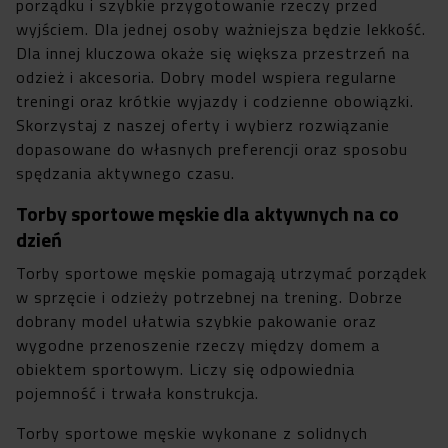
porządku i szybkie przygotowanie rzeczy przed
wyjściem. Dla jednej osoby ważniejsza będzie lekkość.
Dla innej kluczowa okaże się większa przestrzeń na
odzież i akcesoria. Dobry model wspiera regularne
treningi oraz krótkie wyjazdy i codzienne obowiązki.
Skorzystaj z naszej oferty i wybierz rozwiązanie
dopasowane do własnych preferencji oraz sposobu
spędzania aktywnego czasu.
Torby sportowe męskie dla aktywnych na co
dzień
Torby sportowe męskie pomagają utrzymać porządek
w sprzęcie i odzieży potrzebnej na trening. Dobrze
dobrany model ułatwia szybkie pakowanie oraz
wygodne przenoszenie rzeczy między domem a
obiektem sportowym. Liczy się odpowiednia
pojemność i trwała konstrukcja.
Torby sportowe męskie wykonane z solidnych