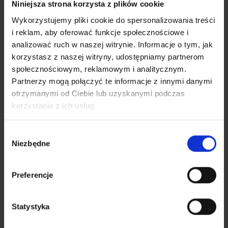
Niniejsza strona korzysta z plików cookie
Wykorzystujemy pliki cookie do spersonalizowania treści
i reklam, aby oferować funkcje społecznościowe i
analizować ruch w naszej witrynie. Informacje o tym, jak
korzystasz z naszej witryny, udostępniamy partnerom
społecznościowym, reklamowym i analitycznym.
Partnerzy mogą połączyć te informacje z innymi danymi
otrzymanymi od Ciebie lub uzyskanymi podczas
korzystania z ich usług.
Wybór
Niezbędne
zgody
Preferencje
Statystyka
SALSA SENIOR - torba piłkarska