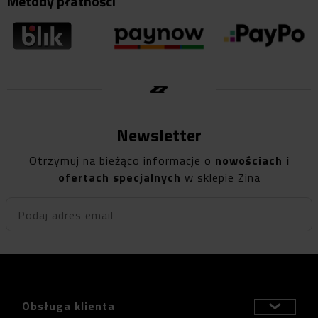
Metody płatności
Newsletter
Otrzymuj na bieżąco informacje o
nowościach i
ofertach specjalnych
w sklepie Zina
Podaj adres email
Obsługa klienta