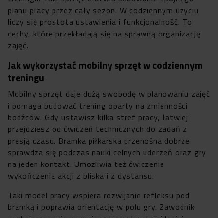
planu pracy przez cały sezon. W codziennym użyciu
liczy się prostota ustawienia i funkcjonalność. To
cechy, które przekładają się na sprawną organizację
zajęć.
Jak wykorzystać mobilny sprzęt w codziennym
treningu
Mobilny sprzęt daje dużą swobodę w planowaniu zajęć
i pomaga budować trening oparty na zmienności
bodźców. Gdy ustawisz kilka stref pracy, łatwiej
przejdziesz od ćwiczeń technicznych do zadań z
presją czasu. Bramka piłkarska przenośna dobrze
sprawdza się podczas nauki celnych uderzeń oraz gry
na jeden kontakt. Umożliwia też ćwiczenie
wykończenia akcji z bliska i z dystansu.
Taki model pracy wspiera rozwijanie refleksu pod
bramką i poprawia orientację w polu gry. Zawodnik