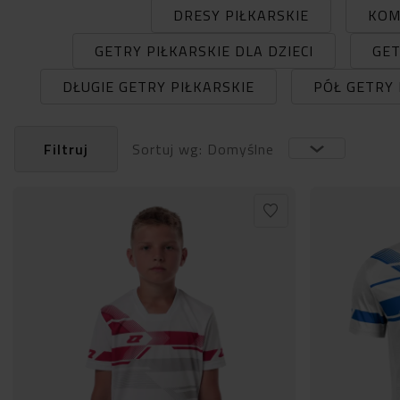
DRESY PIŁKARSKIE
KOM
GETRY PIŁKARSKIE DLA DZIECI
GET
DŁUGIE GETRY PIŁKARSKIE
PÓŁ GETRY 
Filtruj
Sortuj wg: Domyślne