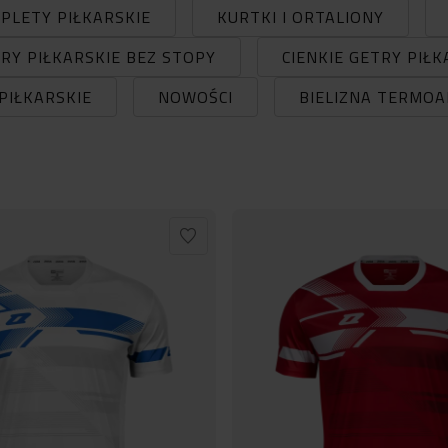
PLETY PIŁKARSKIE
KURTKI I ORTALIONY
RY PIŁKARSKIE BEZ STOPY
CIENKIE GETRY PIŁK
PIŁKARSKIE
NOWOŚCI
BIELIZNA TERMO