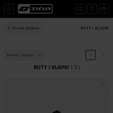
BUTY I KLAPKI
Strona główna
Filtruj / Sortuj
BUTY I KLAPKI
(
3
)