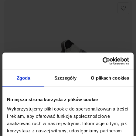
Zgoda
Szczegóły
O plikach cookies
Niniejsza strona korzysta z plików cookie
Wykorzystujemy pliki cookie do spersonalizowania treści
i reklam, aby oferować funkcje społecznościowe i
analizować ruch w naszej witrynie. Informacje o tym, jak
korzystasz z naszej witryny, udostępniamy partnerom