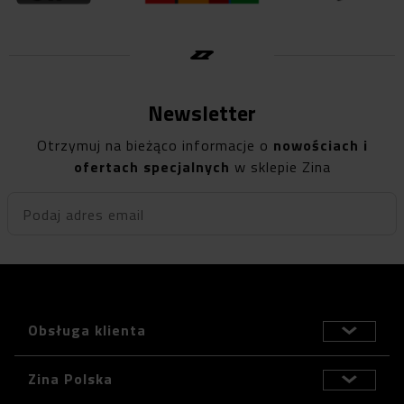
Newsletter
Otrzymuj na bieżąco informacje o
nowościach i
ofertach specjalnych
w sklepie Zina
Podaj adres email
Obsługa klienta
Zina Polska