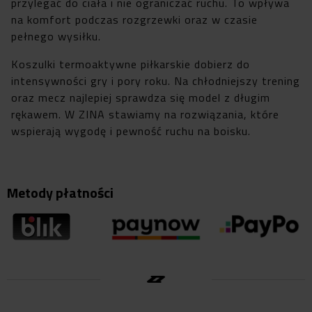
przylegać do ciała i nie ograniczać ruchu. To wpływa
na komfort podczas rozgrzewki oraz w czasie
pełnego wysiłku.
Koszulki termoaktywne piłkarskie dobierz do
intensywności gry i pory roku. Na chłodniejszy trening
oraz mecz najlepiej sprawdza się model z długim
rękawem. W ZINA stawiamy na rozwiązania, które
wspierają wygodę i pewność ruchu na boisku.
Metody płatności