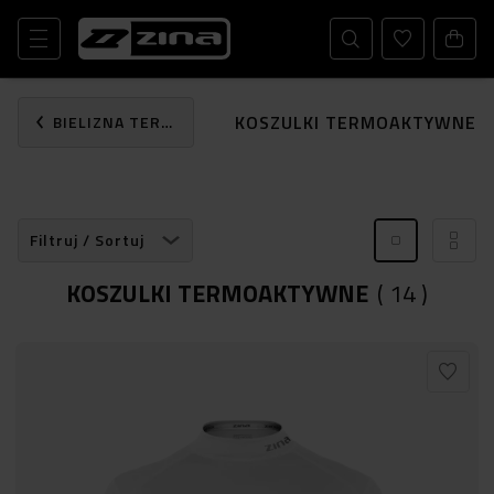
KOSZULKI TERMOAKTYWNE
BIELIZNA TERMOAKTYWNA
Filtruj / Sortuj
KOSZULKI TERMOAKTYWNE
(
14
)