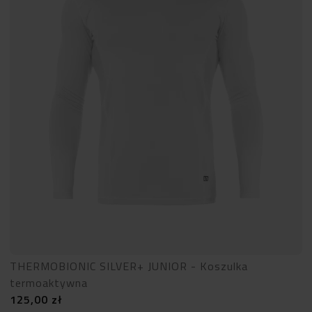
THERMOBIONIC SILVER+ JUNIOR - Koszulka
termoaktywna
125,00
zł