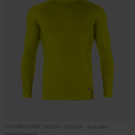
THERMOBIONIC SILVER+ SENIOR - Koszulka
termoaktywna