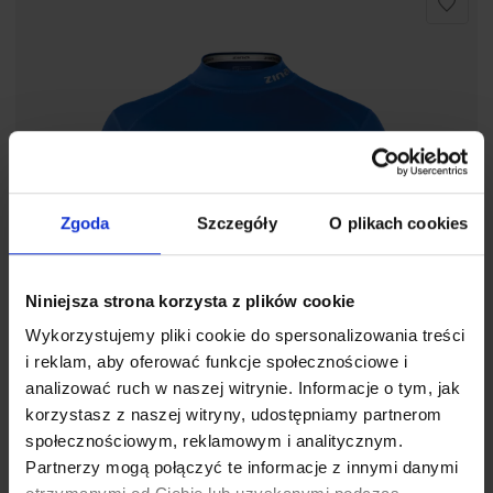
Zgoda
Szczegóły
O plikach cookies
Niniejsza strona korzysta z plików cookie
Wykorzystujemy pliki cookie do spersonalizowania treści
i reklam, aby oferować funkcje społecznościowe i
analizować ruch w naszej witrynie. Informacje o tym, jak
korzystasz z naszej witryny, udostępniamy partnerom
społecznościowym, reklamowym i analitycznym.
Partnerzy mogą połączyć te informacje z innymi danymi